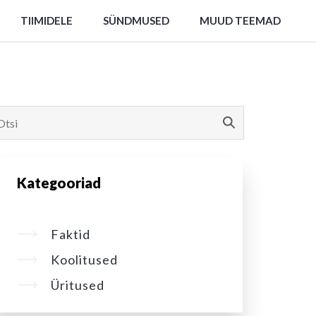
TIIMIDELE
SÜNDMUSED
MUUD TEEMAD
Kategooriad
Faktid
Koolitused
Üritused